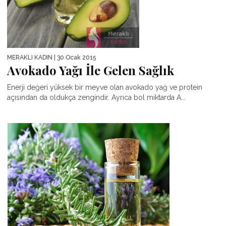
MERAKLI KADIN
| 30 Ocak 2015
Avokado Yağı İle Gelen Sağlık
Enerji değeri yüksek bir meyve olan avokado yağ ve protein
açısından da oldukça zengindir. Ayrıca bol miktarda A...