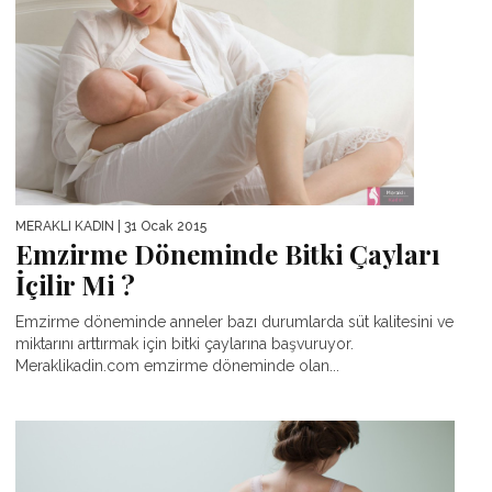
MERAKLI KADIN
| 31 Ocak 2015
Emzirme Döneminde Bitki Çayları
İçilir Mi ?
Emzirme döneminde anneler bazı durumlarda süt kalitesini ve
miktarını arttırmak için bitki çaylarına başvuruyor.
Meraklikadin.com emzirme döneminde olan...