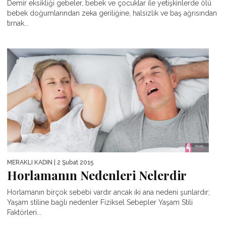
Demir eksikliği gebeler, bebek ve çocuklar ile yetişkinlerde ölü
bebek doğumlarından zeka geriliğine, halsizlik ve baş ağrısından
tırnak...
MERAKLI KADIN
| 2 Şubat 2015
Horlamanın Nedenleri Nelerdir
Horlamanın birçok sebebi vardır ancak iki ana nedeni şunlardır;
Yaşam stiline bağlı nedenler Fiziksel Sebepler Yaşam Stili
Faktörleri...