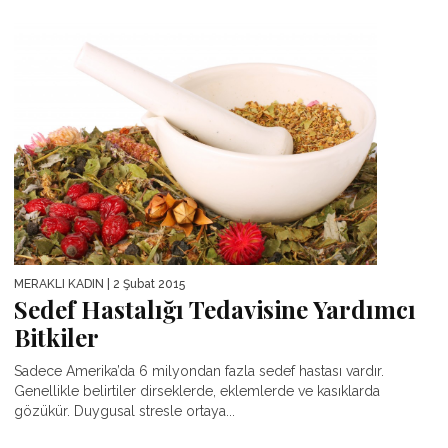
MERAKLI KADIN
| 2 Şubat 2015
Sedef Hastalığı Tedavisine Yardımcı
Bitkiler
Sadece Amerika’da 6 milyondan fazla sedef hastası vardır.
Genellikle belirtiler dirseklerde, eklemlerde ve kasıklarda
gözükür. Duygusal stresle ortaya...