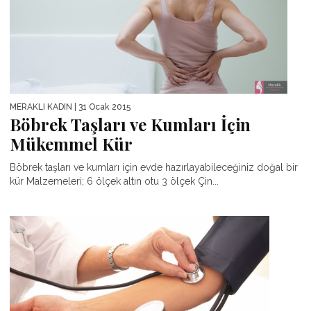
MERAKLI KADIN
| 31 Ocak 2015
Böbrek Taşları ve Kumları İçin
Mükemmel Kür
Böbrek taşları ve kumları için evde hazırlayabileceğiniz doğal bir
kür Malzemeleri; 6 ölçek altın otu 3 ölçek Çin...