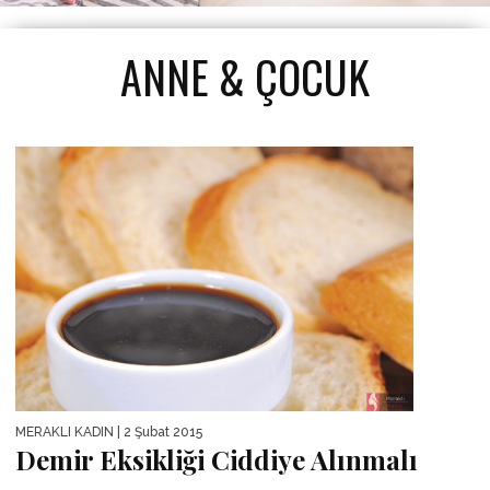
ANNE & ÇOCUK
MERAKLI KADIN
| 2 Şubat 2015
Demir Eksikliği Ciddiye Alınmalı