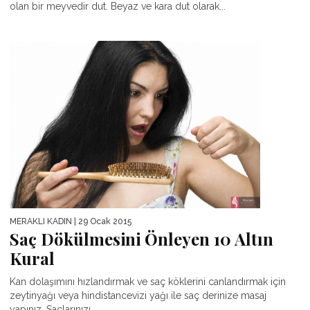
olan bir meyvedir dut. Beyaz ve kara dut olarak...
MERAKLI KADIN
| 29 Ocak 2015
Saç Dökülmesini Önleyen 10 Altın
Kural
Kan dolaşımını hızlandırmak ve saç köklerini canlandırmak için
zeytinyağı veya hindistancevizi yağı ile saç derinize masaj
yapınız. Saçlarınızı...