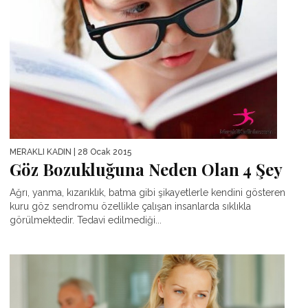
MERAKLI KADIN
| 28 Ocak 2015
Göz Bozukluğuna Neden Olan 4 Şey
Ağrı, yanma, kızarıklık, batma gibi şikayetlerle kendini gösteren
kuru göz sendromu özellikle çalışan insanlarda sıklıkla
görülmektedir. Tedavi edilmediği...