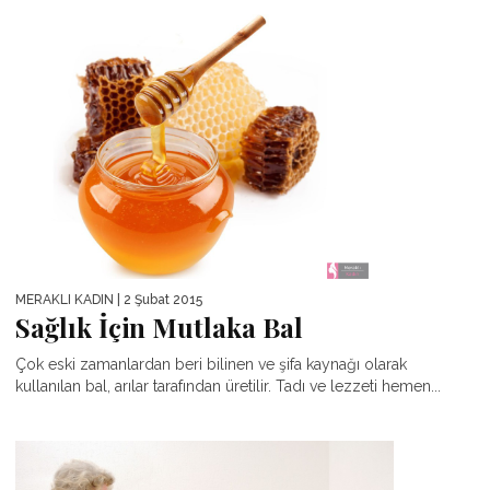
MERAKLI KADIN
| 2 Şubat 2015
Sağlık İçin Mutlaka Bal
Çok eski zamanlardan beri bilinen ve şifa kaynağı olarak
kullanılan bal, arılar tarafından üretilir. Tadı ve lezzeti hemen...