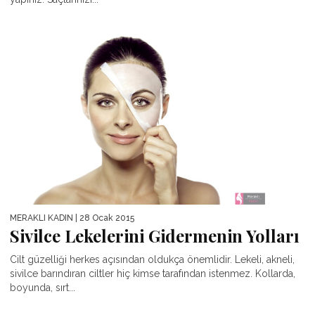
MERAKLI KADIN
| 28 Ocak 2015
Sivilce Lekelerini Gidermenin Yolları
Cilt güzelliği herkes açısından oldukça önemlidir. Lekeli, akneli,
sivilce barındıran ciltler hiç kimse tarafından istenmez. Kollarda,
boyunda, sırt...