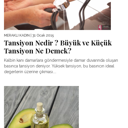
MERAKLI KADIN
| 31 Ocak 2015
Tansiyon Nedir ? Büyük ve Küçük
Tansiyon Ne Demek?
Kalbin kanı damarlara göndermesiyle damar duvarında oluşan
basınca tansiyon deniyor. Yüksek tansiyon, bu basıncın ideal
değerlerin üzerine çıkması....