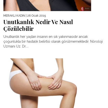
MERAKLI KADIN
| 26 Ocak 2015
Unutkanlık Nedir Ve Nasıl
Çözülebilir
Unutkanlık her yaştan insanın en sık yakınmasıdır ancak
çoğunlukla bir hastalık belirtisi olarak görülmemektedir. Nöroloji
Uzmanı Uz. Dr....