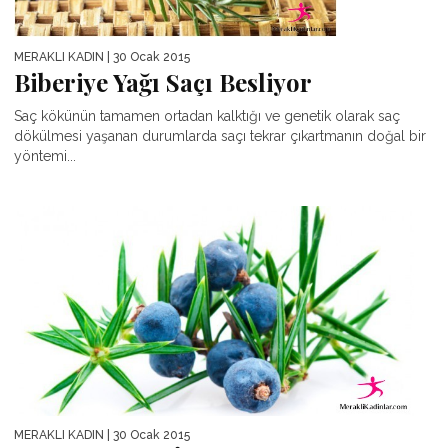
MERAKLI KADIN
| 30 Ocak 2015
Biberiye Yağı Saçı Besliyor
Saç kökünün tamamen ortadan kalktığı ve genetik olarak saç
dökülmesi yaşanan durumlarda saçı tekrar çıkartmanın doğal bir
yöntemi...
MERAKLI KADIN
| 30 Ocak 2015