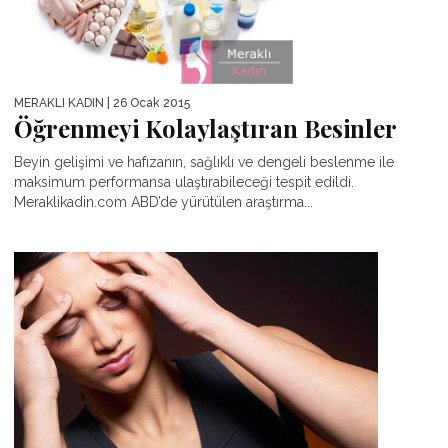
MERAKLI KADIN
| 26 Ocak 2015
Öğrenmeyi Kolaylaştıran Besinler
Beyin gelişimi ve hafızanın, sağlıklı ve dengeli beslenme ile
maksimum performansa ulaştırabileceği tespit edildi.
Meraklikadin.com ABD’de yürütülen araştırma...