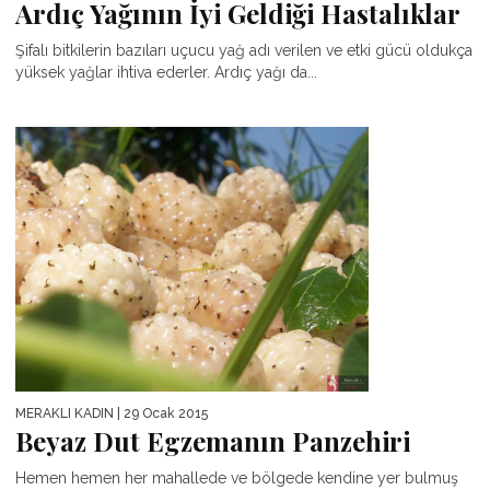
Ardıç Yağının İyi Geldiği Hastalıklar
Şifalı bitkilerin bazıları uçucu yağ adı verilen ve etki gücü oldukça
yüksek yağlar ihtiva ederler. Ardıç yağı da...
MERAKLI KADIN
| 29 Ocak 2015
Beyaz Dut Egzemanın Panzehiri
Hemen hemen her mahallede ve bölgede kendine yer bulmuş