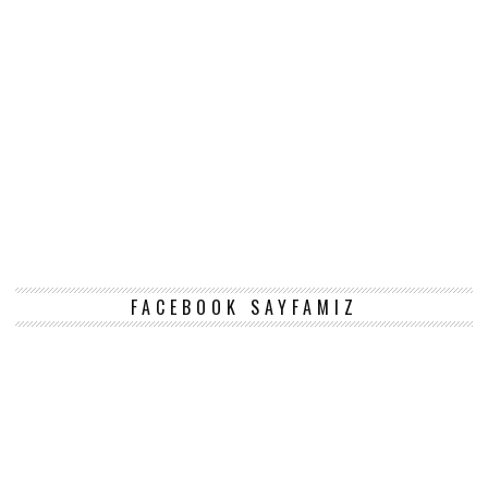
FACEBOOK SAYFAMIZ