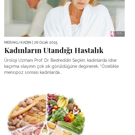
MERAKLI KADIN
| 26 Ocak 2015
Kadınların Utandığı Hastalık
Üroloji Uzmanı Prof. Dr. Bedreddin Seçkin, kadınlarda idrar
kaçırma olayının çok sık görüldüğüne değinerek, “Özellikle
menopoz sonrası kadınlarda...