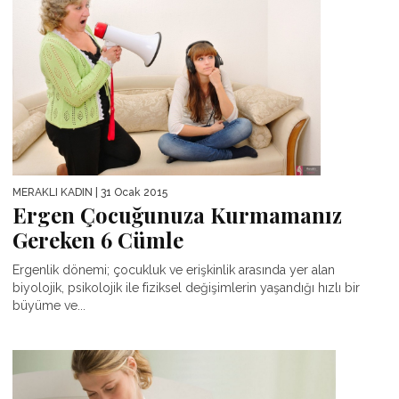
MERAKLI KADIN
| 31 Ocak 2015
Ergen Çocuğunuza Kurmamanız
Gereken 6 Cümle
Ergenlik dönemi; çocukluk ve erişkinlik arasında yer alan
biyolojik, psikolojik ile fiziksel değişimlerin yaşandığı hızlı bir
büyüme ve...