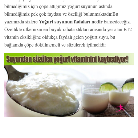
bilmediğimiz için çöpe attığımız yoğurt suyunun aslında
bilmediğimiz pek çok faydası ve özelliği bulunmaktadır.Bu
Yoğurt suyunun
fadaları nedir
yazımızda sizlere
bahsedeceğiz.
Özellikle ülkemizin en büyük rahatsızlıkları arasında yer alan B12
vitamin eksikliğine oldukça faydalı gelen yoğurt suyu, bu
bağlamda çöpe dökülmemeli ve süzülerek içilmelidir