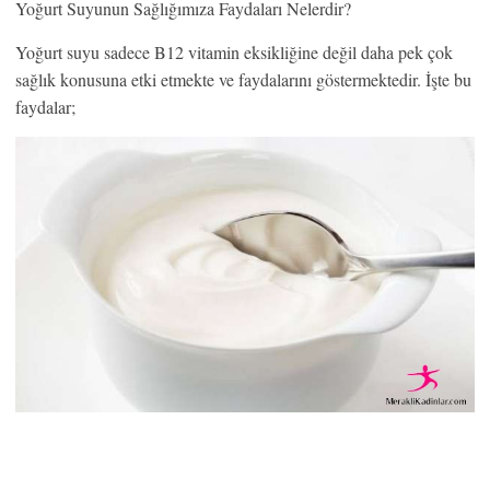
Yoğurt Suyunun Sağlığımıza Faydaları Nelerdir?
Yoğurt suyu sadece B12 vitamin eksikliğine değil daha pek çok
sağlık konusuna etki etmekte ve faydalarını göstermektedir. İşte bu
faydalar;