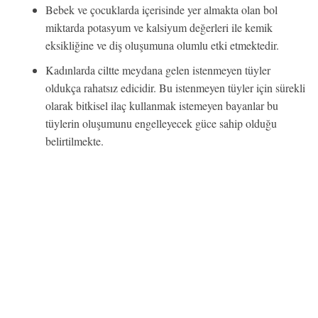
Bebek ve çocuklarda içerisinde yer almakta olan bol
miktarda potasyum ve kalsiyum değerleri ile kemik
eksikliğine ve diş oluşumuna olumlu etki etmektedir.
Kadınlarda ciltte meydana gelen istenmeyen tüyler
oldukça rahatsız edicidir. Bu istenmeyen tüyler için sürekli
olarak bitkisel ilaç kullanmak istemeyen bayanlar bu
tüylerin oluşumunu engelleyecek güce sahip olduğu
belirtilmekte.