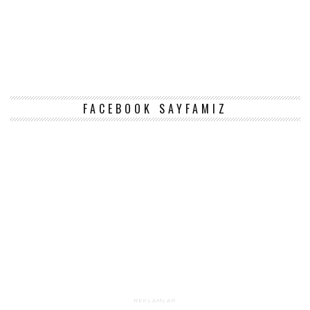
FACEBOOK SAYFAMIZ
REKLAMLAR