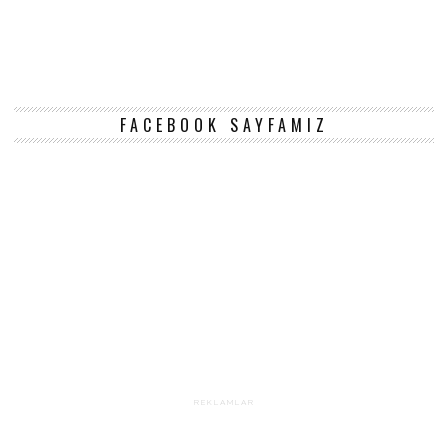
FACEBOOK SAYFAMIZ
REKLAMLAR