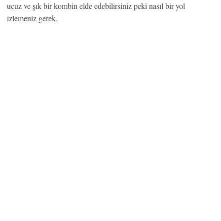
ucuz ve şık bir kombin elde edebilirsiniz peki nasıl bir yol
izlemeniz gerek.