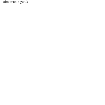
almamanız gerek.