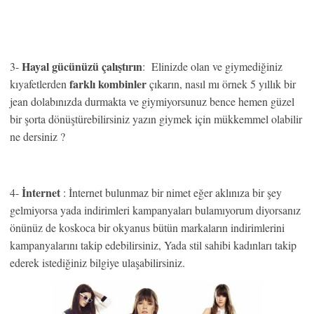
Hayal gücünüzü çalıştırın
3-
: Elinizde olan ve giymediğiniz
farklı kombinler
kıyafetlerden
çıkarın, nasıl mı örnek 5 yıllık bir
jean dolabınızda durmakta ve giymiyorsunuz bence hemen güzel
bir şorta dönüştürebilirsiniz yazın giymek için mükkemmel olabilir
ne dersiniz ?
İnternet
4-
: İnternet bulunmaz bir nimet eğer aklınıza bir şey
gelmiyorsa yada indirimleri kampanyaları bulamıyorum diyorsanız
önünüz de koskoca bir okyanus bütün markaların indirimlerini
kampanyalarını takip edebilirsiniz, Yada stil sahibi kadınları takip
ederek istediğiniz bilgiye ulaşabilirsiniz.