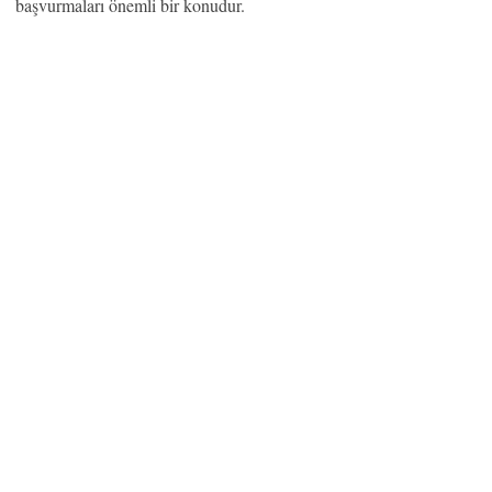
başvurmaları önemli bir konudur.