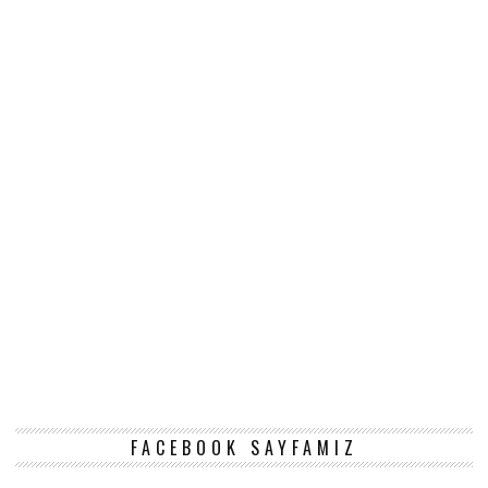
FACEBOOK SAYFAMIZ