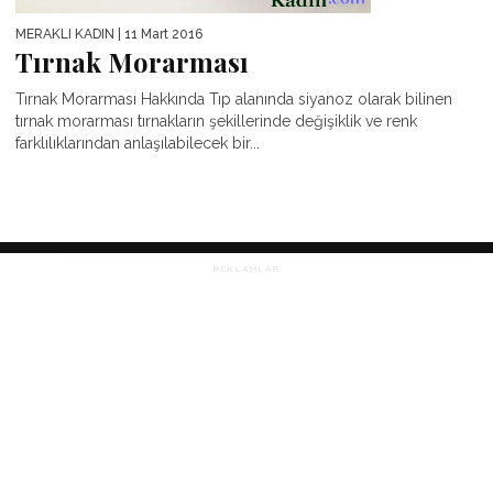
MERAKLI KADIN
| 11 Mart 2016
Tırnak Morarması
Tırnak Morarması Hakkında Tıp alanında siyanoz olarak bilinen
tırnak morarması tırnakların şekillerinde değişiklik ve renk
farklılıklarından anlaşılabilecek bir...
REKLAMLAR