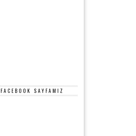
FACEBOOK SAYFAMIZ