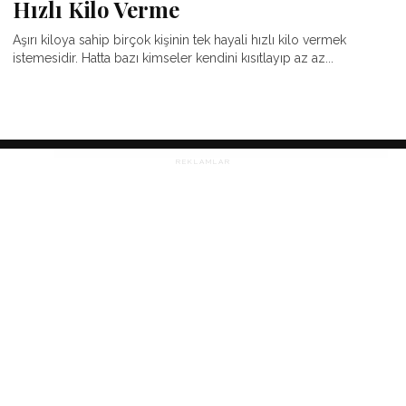
Hızlı Kilo Verme
Aşırı kiloya sahip birçok kişinin tek hayali hızlı kilo vermek
istemesidir. Hatta bazı kimseler kendini kısıtlayıp az az...
REKLAMLAR