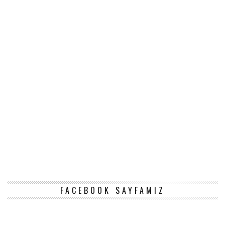
FACEBOOK SAYFAMIZ