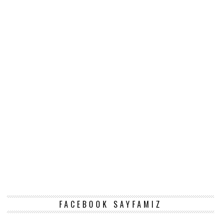
FACEBOOK SAYFAMIZ