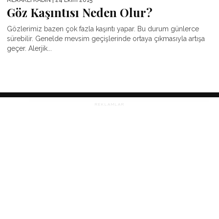
Göz Kaşıntısı Neden Olur?
Gözlerimiz bazen çok fazla kaşıntı yapar. Bu durum günlerce
sürebilir. Genelde mevsim geçişlerinde ortaya çıkmasıyla artışa
geçer. Alerjik...
REKLAMLAR