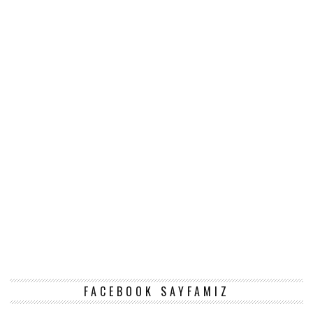
FACEBOOK SAYFAMIZ