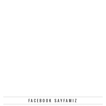
FACEBOOK SAYFAMIZ