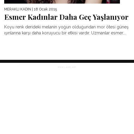
MERAKLI KADIN
| 18 Ocak 2015
Esmer Kadınlar Daha Geç Yaşlanıyor
Koyu renk derideki melanin yoğun olduğundan mor ötesi güneş
ışınlarına karşı daha koruyucu bir etkisi vardır. Uzmanlar esmer...
REKLAMLAR