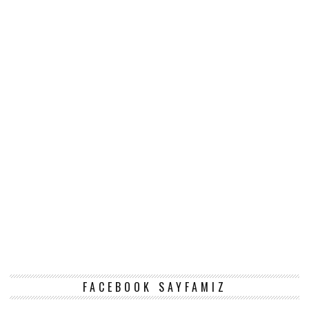
FACEBOOK SAYFAMIZ