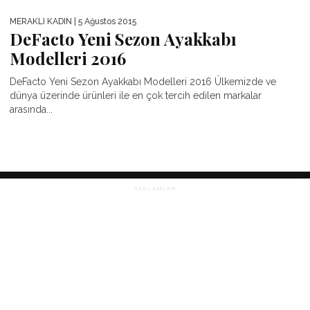
MERAKLI KADIN
| 5 Ağustos 2015
DeFacto Yeni Sezon Ayakkabı
Modelleri 2016
DeFacto Yeni Sezon Ayakkabı Modelleri 2016 Ülkemizde ve
dünya üzerinde ürünleri ile en çok tercih edilen markalar
arasında...
REKLAMLAR