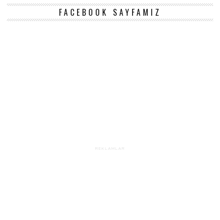
FACEBOOK SAYFAMIZ
REKLAMLAR