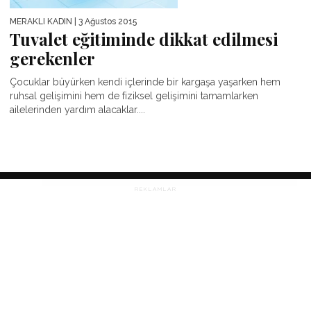
MERAKLI KADIN
| 3 Ağustos 2015
Tuvalet eğitiminde dikkat edilmesi
gerekenler
Çocuklar büyürken kendi içlerinde bir kargaşa yaşarken hem
ruhsal gelişimini hem de fiziksel gelişimini tamamlarken
ailelerinden yardım alacaklar....
REKLAMLAR