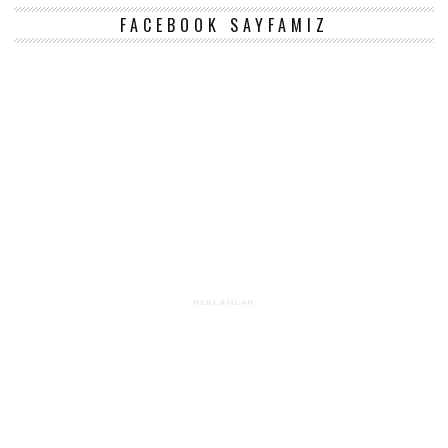
FACEBOOK SAYFAMIZ
REKLAMLAR