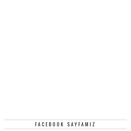
FACEBOOK SAYFAMIZ