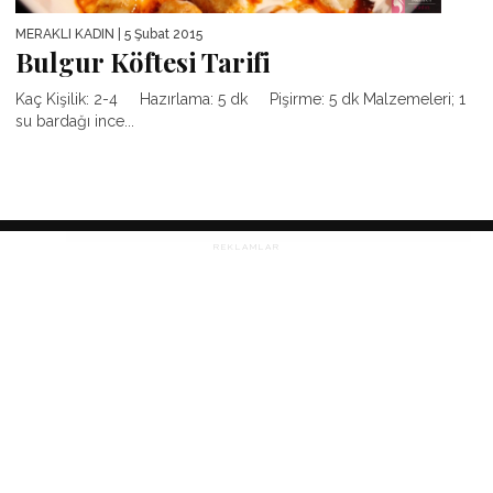
MERAKLI KADIN
| 5 Şubat 2015
Bulgur Köftesi Tarifi
Kaç Kişilik: 2-4 Hazırlama: 5 dk Pişirme: 5 dk Malzemeleri; 1
su bardağı ince...
REKLAMLAR