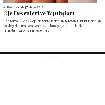
MERAKLI KADIN
| 7 Mayıs 2017
Oje Desenleri ve Yapılışları
Her zamanki klasik oje desenlerinden sıkıldıysanız, birbirinden şık
ve değişik tırnaklara sahip olabileceğinizi bilmelisiniz.
Tırnaklarınızı bir sanat eserine...
REKLAMLAR