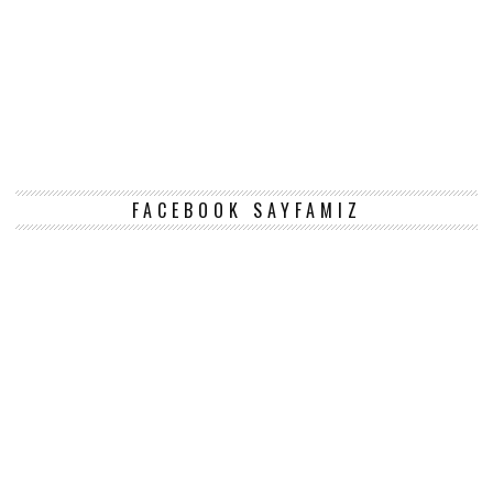
FACEBOOK SAYFAMIZ