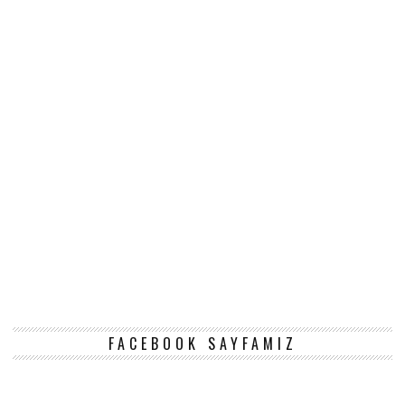
FACEBOOK SAYFAMIZ