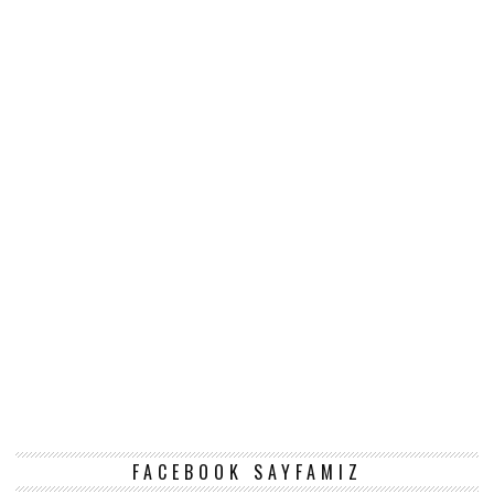
FACEBOOK SAYFAMIZ