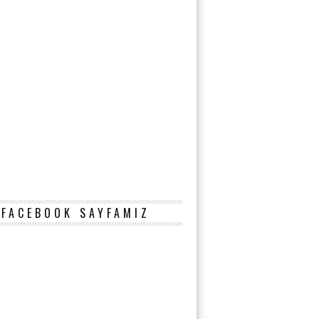
FACEBOOK SAYFAMIZ