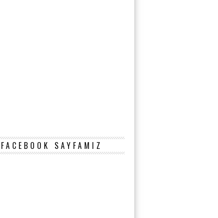
FACEBOOK SAYFAMIZ