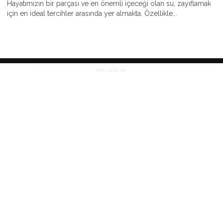
Hayatımızın bir parçası ve en önemli içeceği olan su, zayıflamak
için en ideal tercihler arasında yer almakta. Özellikle...
REKLAMLAR