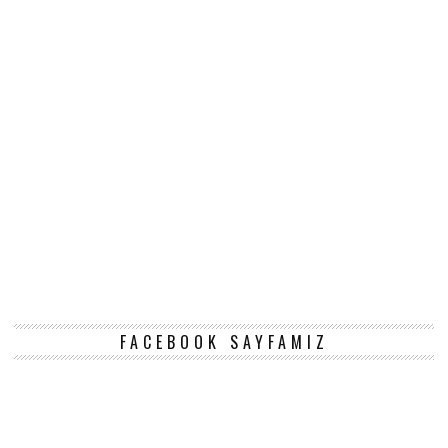
FACEBOOK SAYFAMIZ