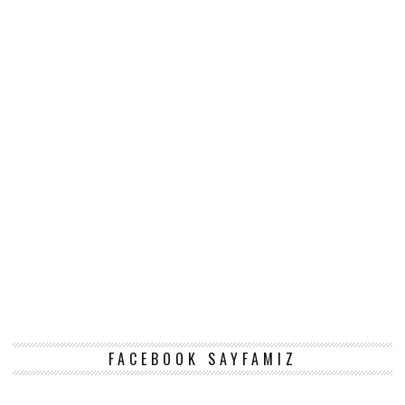
FACEBOOK SAYFAMIZ