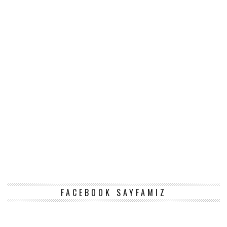
FACEBOOK SAYFAMIZ