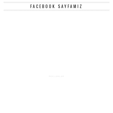
FACEBOOK SAYFAMIZ
REKLAMLAR