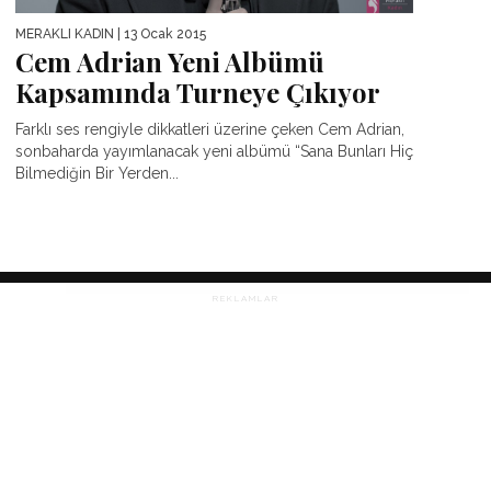
MERAKLI KADIN
| 13 Ocak 2015
Cem Adrian Yeni Albümü
Kapsamında Turneye Çıkıyor
Farklı ses rengiyle dikkatleri üzerine çeken Cem Adrian,
sonbaharda yayımlanacak yeni albümü “Sana Bunları Hiç
Bilmediğin Bir Yerden...
REKLAMLAR