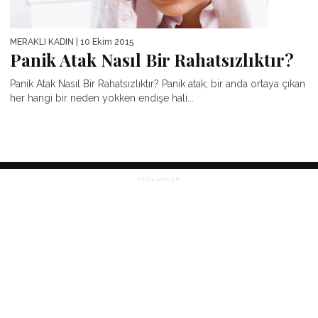
MERAKLI KADIN
| 10 Ekim 2015
Panik Atak Nasıl Bir Rahatsızlıktır?
Panik Atak Nasıl Bir Rahatsızlıktır? Panik atak; bir anda ortaya çıkan
her hangi bir neden yokken endişe hali...
REKLAMLAR