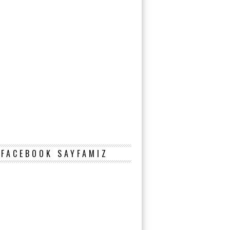
FACEBOOK SAYFAMIZ