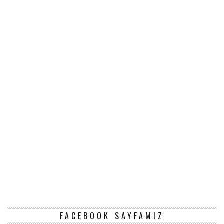
FACEBOOK SAYFAMIZ