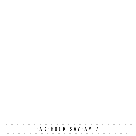
FACEBOOK SAYFAMIZ