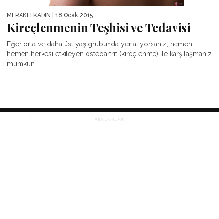
MERAKLI KADIN
| 18 Ocak 2015
Kireçlenmenin Teşhisi ve Tedavisi
Eğer orta ve daha üst yaş grubunda yer alıyorsanız, hemen
hemen herkesi etkileyen osteoartrit (kireçlenme) ile karşılaşmanız
mümkün....
REKLAMLAR