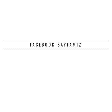
FACEBOOK SAYFAMIZ