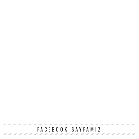
FACEBOOK SAYFAMIZ