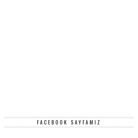
FACEBOOK SAYFAMIZ