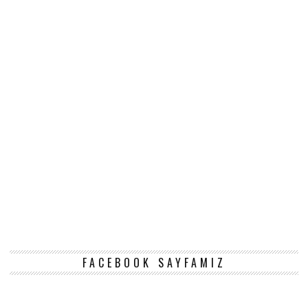
FACEBOOK SAYFAMIZ