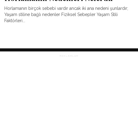
Horlamanın birçok sebebi vardır ancak iki ana nedeni şunlardır;
Yaşam stiline bağlı nedenler Fiziksel Sebepler Yaşam Stili
Faktörleri...
REKLAMLAR