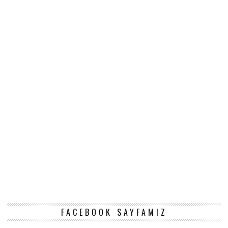
FACEBOOK SAYFAMIZ