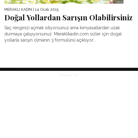
MERAKLI KADIN
| 14 Ocak 2015
Doğal Yollardan Sarışın Olabilirsiniz
Saç renginizi açmak istiyorsunuz ama kimyasallardan uzak
durmaya çalışıyorsunuz. Meraklikadin.com sizler için doğal
yollarla sarışın olmanın 3 formülünü açıklıyor....
REKLAMLAR