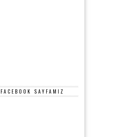
FACEBOOK SAYFAMIZ