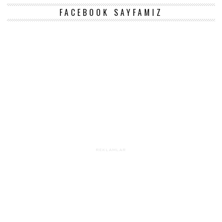
FACEBOOK SAYFAMIZ
REKLAMLAR