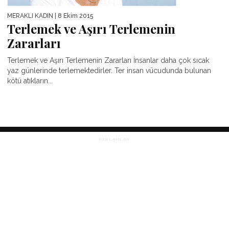
MERAKLI KADIN
| 8 Ekim 2015
Terlemek ve Aşırı Terlemenin
Zararları
Terlemek ve Aşırı Terlemenin Zararları İnsanlar daha çok sıcak
yaz günlerinde terlemektedirler. Ter insan vücudunda bulunan
kötü atıkların...
REKLAMLAR