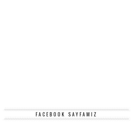
FACEBOOK SAYFAMIZ