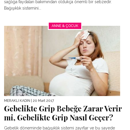
sağlığa faydaları bakımından oldukça önemli bir sebzedir.
Bağışıklık sistemini...
ANNE & ÇOCUK
MERAKLI KADIN
| 20 Mart 2017
Gebelikte Grip Bebeğe Zarar Verir
mi, Gebelikte Grip Nasıl Geçer?
Gebelik döneminde bağışıklık sistemi zayıflar ve bu sayede