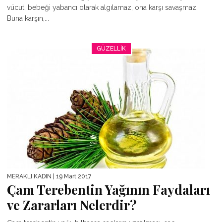
vücut, bebeği yabancı olarak algılamaz, ona karşı savaşmaz.
Buna karşın,...
GÜZELLIK
MERAKLI KADIN
| 19 Mart 2017
Çam Terebentin Yağının Faydaları
ve Zararları Nelerdir?