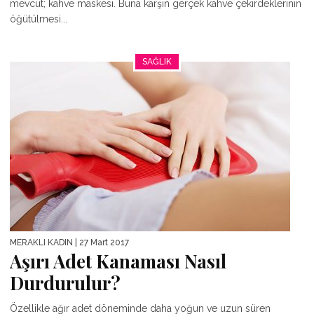
mevcut; kahve maskesi. Buna karşın gerçek kahve çekirdeklerinin
öğütülmesi...
SAĞLIK
MERAKLI KADIN
| 27 Mart 2017
Aşırı Adet Kanaması Nasıl
Durdurulur?
Özellikle ağır adet döneminde daha yoğun ve uzun süren