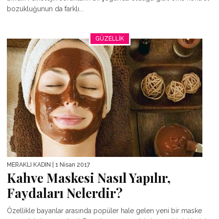
bozukluğunun da farklı...
GÜZELLIK
MERAKLI KADIN
| 1 Nisan 2017
Kahve Maskesi Nasıl Yapılır,
Faydaları Nelerdir?
Özellikle bayanlar arasında popüler hale gelen yeni bir maske