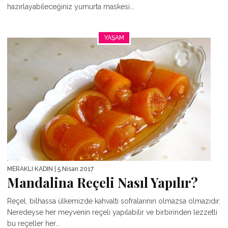
hazırlayabileceğiniz yumurta maskesi...
YAŞAM
MERAKLI KADIN
| 5 Nisan 2017
Mandalina Reçeli Nasıl Yapılır?
Reçel, bilhassa ülkemizde kahvaltı sofralarının olmazsa olmazıdır.
Neredeyse her meyvenin reçeli yapılabilir ve birbirinden lezzetli
bu reçeller her...