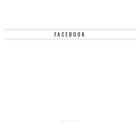
FACEBOOK
REKLAMLAR