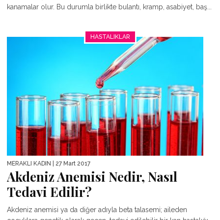
kanamalar olur. Bu durumla birlikte bulantı, kramp, asabiyet, baş...
HASTALIKLAR
MERAKLI KADIN
| 27 Mart 2017
Akdeniz Anemisi Nedir, Nasıl
Tedavi Edilir?
Akdeniz anemisi ya da diğer adıyla beta talasemi; aileden