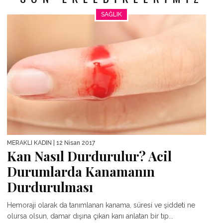
SAĞLIK
MERAKLI KADIN
| 12 Nisan 2017
Kan Nasıl Durdurulur? Acil
Durumlarda Kanamanın
Durdurulması
Hemoraji olarak da tanımlanan kanama, süresi ve şiddeti ne
olursa olsun, damar dışına çıkan kanı anlatan bir tıp...