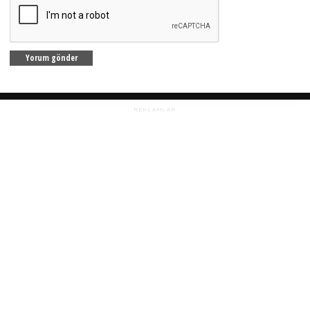
REKLAMLAR