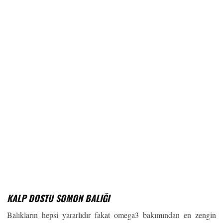
KALP DOSTU SOMON BALIĞI
Balıkların hepsi yararlıdır fakat omega3 bakımından en zengin