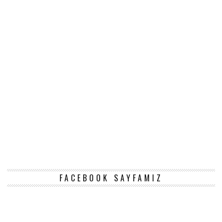
FACEBOOK SAYFAMIZ