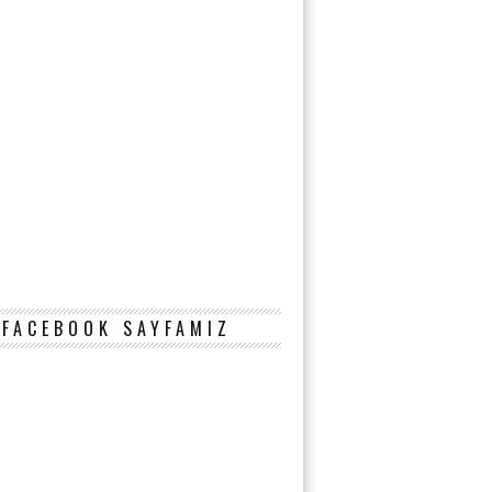
FACEBOOK SAYFAMIZ