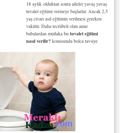
18 aylık olduktan sonra aileler yavaş yavaş
tuvalet eğitimi vermeye başlarlar. Ancak 2,5
yaş civarı asıl eğitimin verilmesi gereken
vakittir. Daha tecrübeli olan anne
tuvalet eğitimi
babalardan mutlaka bu
nasıl verilir?
konusunda bolca tavsiye