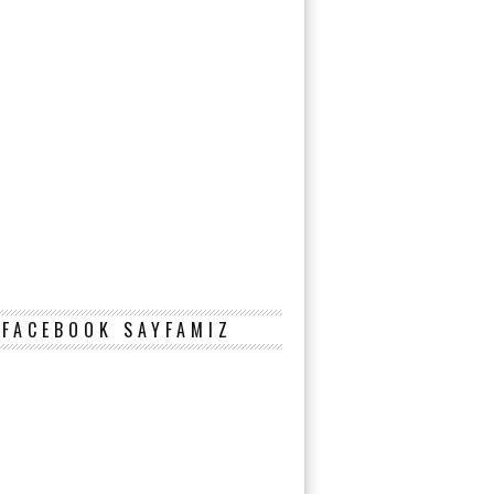
FACEBOOK SAYFAMIZ