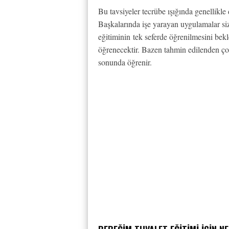
Bu tavsiyeler tecrübe ışığında genellikle
Başkalarında işe yarayan uygulamalar si
eğitiminin tek seferde öğrenilmesini be
öğrenecektir. Bazen tahmin edilenden ço
sonunda öğrenir.