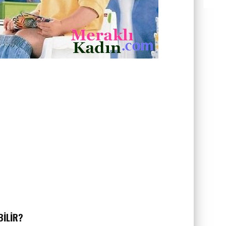
BILIR?