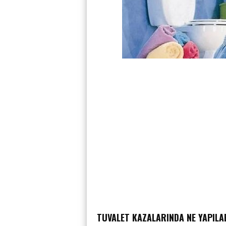
TUVALET KAZALARINDA NE YAPILA