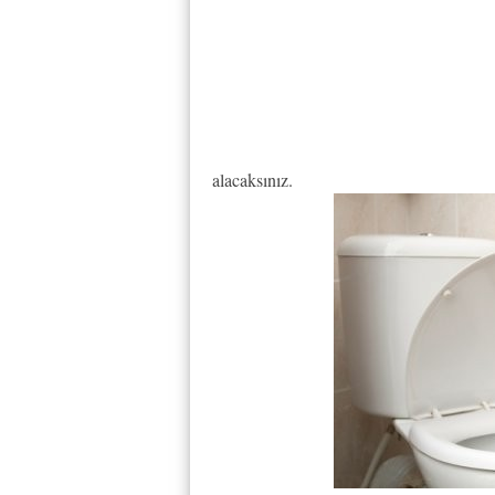
alacaksınız.